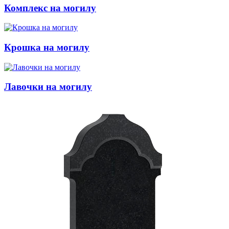
Комплекс на могилу
Крошка на могилу
Лавочки на могилу