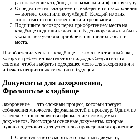
расположение кладбища, его размеры и инфраструктуру.
Определите тип захоронения: выберите тип захоронения
— могила, склеп или колумбарий. Каждый из этих
типов имеет свои особенности и требования.
Подпишите договор: перед приобретением места на
кладбище подпишите договор. В договоре должны быть
указаны все условия приобретения и использования
места.
Приобретение места на кладбище — это ответственный шаг,
который требует внимательного подхода. Следуйте этим
советам, чтобы выбрать подходящее место для захоронения и
избежать неприятных ситуаций в будущем.
Документы для захоронения,
Фроловское кладбище
Захоронение — это сложный процесс, который требует
соблюдения множества формальностей и процедур. Одним из
ключевых этапов является оформление необходимых
документов. Рассмотрим основные документы, которые
нужно подготовить для успешного проведения захоронения:
Свидетельство о смерти. Это главный документ,