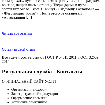
тобы доехать, нужно сесть на электричку на Ленинградском
вокзале, направляясь в сторону Твери (время в пути
составляет около 1 часа 15 минут). Следующая остановка —
«Ж/д станция „Клин“». После этого от остановки
«Автостанция […]
Читать все отзывы
Оставить свой отзыв
Все услуги соответствуют ГОСТ Р 54611-2011, ГОСТ 32609-
2014
Ритуальная служба - Контакты
ОФИЦИАЛЬНЫЙ САЙТ УСЛУГ
Организация похорон
Заказ ритуальной продукции
Оформление кремации
Установка памятников