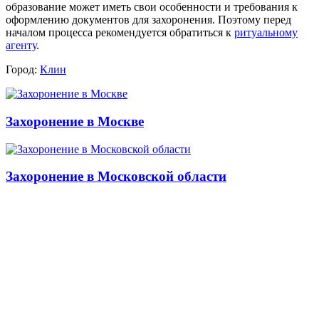
образование может иметь свои особенности и требования к
оформлению документов для захоронения. Поэтому перед
началом процесса рекомендуется обратиться к
ритуальному
агенту
.
Город:
Клин
Захоронение в Москве
Захоронение в Московской области