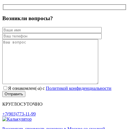
Возникли вопросы?
Я ознакомлен(-а) с
Политикой конфиденциальности
КРУГЛОСУТОЧНО
+7(903)773-11-99
Рассчитать стоимость похорон в Москве со скидкой