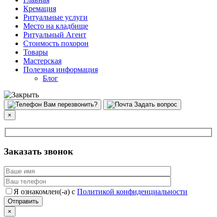
Кремация
Ритуальные услуги
Место на кладбище
Ритуальный Агент
Стоимость похорон
Товары
Мастерская
Полезная информация
Блог
Вам перезвонить?
Задать вопрос
×
Заказать звонок
Я ознакомлен(-а) с
Политикой конфиденциальности
×