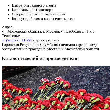
Вызов ритуального агента
Катафальный транспорт
Оформление места захоронения
Благоустройство и озеленение могил
Адрес:
Московская область, г. Москва, ул.Свободы д.71 к.3
Телефоны:
+7(903)773-11-99
(круглосуточно)
Городская Ритуальная Служба по специализированному
обслуживанию граждан г. Москвы и Московской области
Каталог изделий от производителя