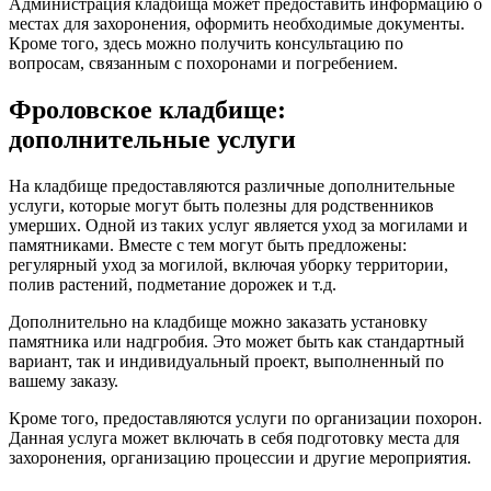
Администрация кладбища может предоставить информацию о
местах для захоронения, оформить необходимые документы.
Кроме того, здесь можно получить консультацию по
вопросам, связанным с похоронами и погребением.
Фроловское кладбище:
дополнительные услуги
На кладбище предоставляются различные дополнительные
услуги, которые могут быть полезны для родственников
умерших. Одной из таких услуг является уход за могилами и
памятниками. Вместе с тем могут быть предложены:
регулярный уход за могилой, включая уборку территории,
полив растений, подметание дорожек и т.д.
Дополнительно на кладбище можно заказать установку
памятника или надгробия. Это может быть как стандартный
вариант, так и индивидуальный проект, выполненный по
вашему заказу.
Кроме того, предоставляются услуги по организации похорон.
Данная услуга может включать в себя подготовку места для
захоронения, организацию процессии и другие мероприятия.