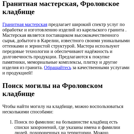
Гранитная мастерская, Фроловское
кладбище
Гранитная мастерская
предлагает широкий спектр услуг по
обработке и изготовлению изделий из карельского гранита .
Мастерская является поставщиком высококачественного
сырья, добытого в Карелии, известного своими уникальными
оттенками и зернистой структурой. Мастера используют
передовые технологии и обеспечивают надёжность и
долговечность продукции. Предлагаются к покупке
памятники, мемориальные комплексы, плитку и другие
изделия из гранита.
Обращайтесь
за качественными услугами
и продукцией!
Поиск могилы на Фроловском
кладбище
Чтобы найти могилу на кладбище, можно воспользоваться
несколькими способами:
Поиск по фамилии: на большинстве кладбищ есть
списки захоронений, где указаны имена и фамилии
людей, похороненных на территории. Можно