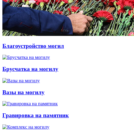
Благоустройство могил
Брусчатка на могилу
Вазы на могилу
Гравировка на памятник