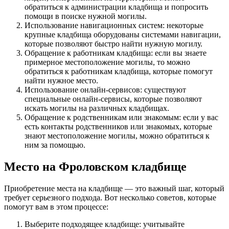
обратиться к администрации кладбища и попросить
помощи в поиске нужной могилы.
Использование навигационных систем: некоторые
крупные кладбища оборудованы системами навигации,
которые позволяют быстро найти нужную могилу.
Обращение к работникам кладбища: если вы знаете
примерное местоположение могилы, то можно
обратиться к работникам кладбища, которые помогут
найти нужное место.
Использование онлайн-сервисов: существуют
специальные онлайн-сервисы, которые позволяют
искать могилы на различных кладбищах.
Обращение к родственникам или знакомым: если у вас
есть контакты родственников или знакомых, которые
знают местоположение могилы, можно обратиться к
ним за помощью.
Место на Фроловском кладбище
Приобретение места на кладбище — это важный шаг, который
требует серьезного подхода. Вот несколько советов, которые
помогут вам в этом процессе:
Выберите подходящее кладбище: учитывайте