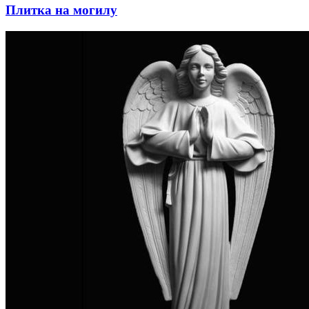
Плитка на могилу