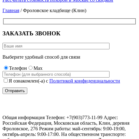
Главная
/ Фроловское кладбище (Клин)
ЗАКАЗАТЬ ЗВОНОК
Выберите удобный способ для связи
Телефон
Max
Я ознакомлен(-а) с
Политикой конфиденциальности
Фроловское кладбище (Клин)
Общая информация Телефон: +7(903)773-11-99 Адрес:
Российская Федерация, Московская область, Клин, деревня
Фроловское, 276 Режим работы: май-сентябрь: 9:00-19:00,
октябрь-апрель: 9:00-17:00. На общественном транспорте: