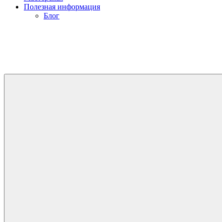
Полезная информация
Блог