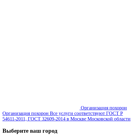
Организация похорон
Организация похорон Все услуги соответствуют ГОСТ Р
54611-2011, ГОСТ 32609-2014 в Москве Московской области
Выберите ваш город