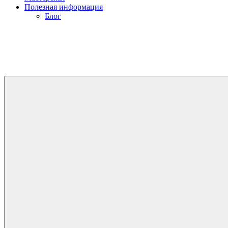
Полезная информация
Блог