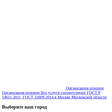
Организация похорон
Организация похорон Все услуги соответствуют ГОСТ Р
54611-2011, ГОСТ 32609-2014 в Москве Московской области
Выберите ваш город