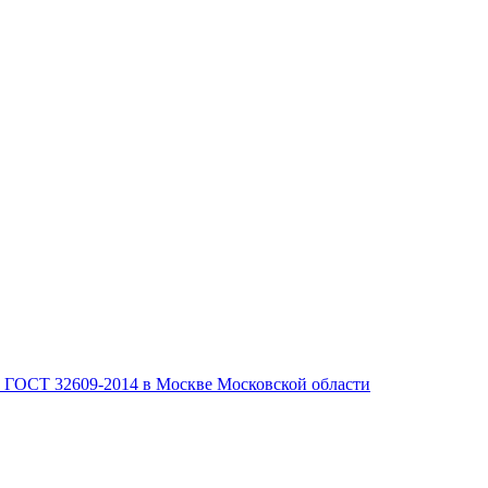
, ГОСТ 32609-2014 в Москве Московской области