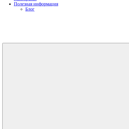
Полезная информация
Блог