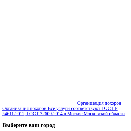
Организация похорон
Организация похорон Все услуги соответствуют ГОСТ Р
54611-2011, ГОСТ 32609-2014 в Москве Московской области
Выберите ваш город