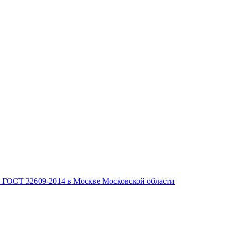
, ГОСТ 32609-2014 в Москве Московской области