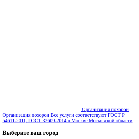
Организация похорон
Организация похорон Все услуги соответствуют ГОСТ Р
54611-2011, ГОСТ 32609-2014 в Москве Московской области
Выберите ваш город