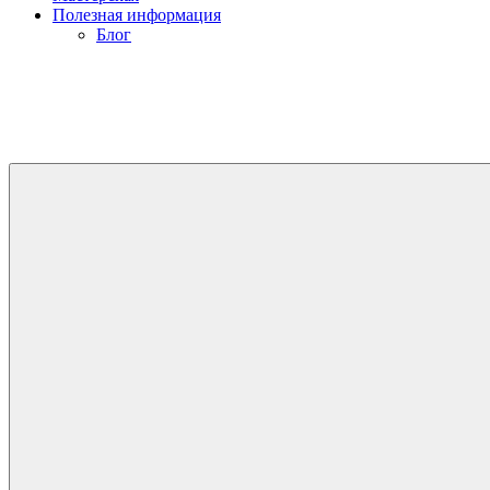
Полезная информация
Блог