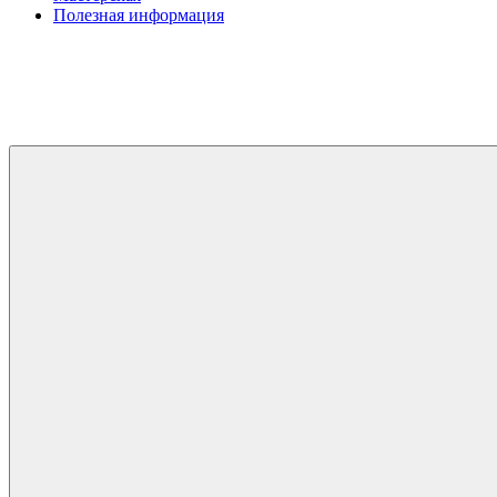
Полезная информация