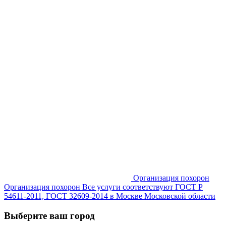
Организация похорон
Организация похорон Все услуги соответствуют ГОСТ Р
54611-2011, ГОСТ 32609-2014 в Москве Московской области
Выберите ваш город