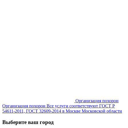
Организация похорон
Организация похорон Все услуги соответствуют ГОСТ Р
54611-2011, ГОСТ 32609-2014 в Москве Московской области
Выберите ваш город