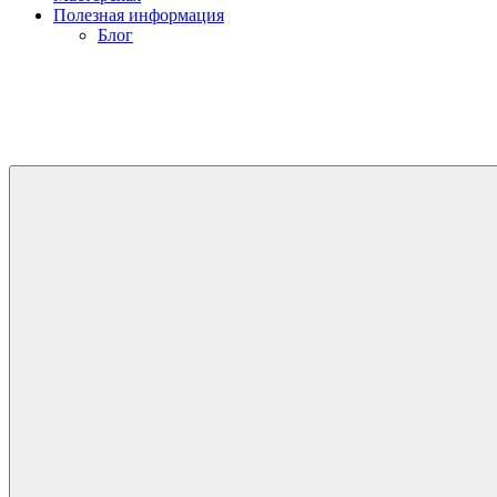
Полезная информация
Блог