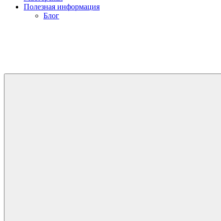
Полезная информация
Блог