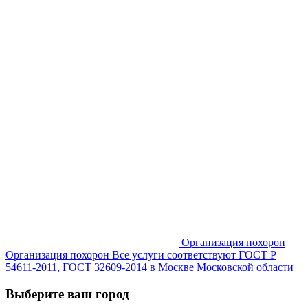
Организация похорон
Организация похорон Все услуги соответствуют ГОСТ Р
54611-2011, ГОСТ 32609-2014 в Москве Московской области
Выберите ваш город