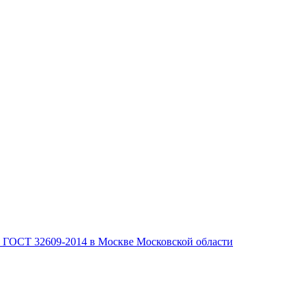
, ГОСТ 32609-2014 в Москве Московской области