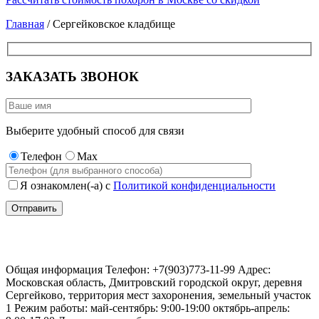
Главная
/ Сергейковское кладбище
ЗАКАЗАТЬ ЗВОНОК
Выберите удобный способ для связи
Телефон
Max
Я ознакомлен(-а) с
Политикой конфиденциальности
Сергейковское кладбище
Общая информация Телефон: +7(903)773-11-99 Адрес:
Московская область, Дмитровский городской округ, деревня
Сергейково, территория мест захоронения, земельный участок
1 Режим работы: май-сентябрь: 9:00-19:00 октябрь-апрель: