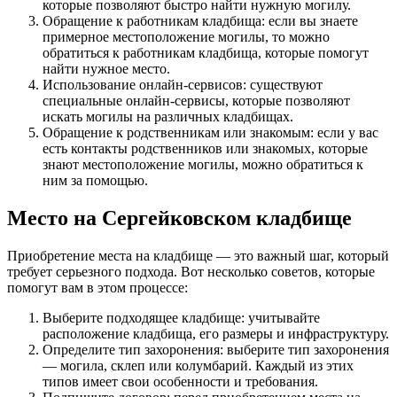
которые позволяют быстро найти нужную могилу.
Обращение к работникам кладбища: если вы знаете
примерное местоположение могилы, то можно
обратиться к работникам кладбища, которые помогут
найти нужное место.
Использование онлайн-сервисов: существуют
специальные онлайн-сервисы, которые позволяют
искать могилы на различных кладбищах.
Обращение к родственникам или знакомым: если у вас
есть контакты родственников или знакомых, которые
знают местоположение могилы, можно обратиться к
ним за помощью.
Место на Сергейковском кладбище
Приобретение места на кладбище — это важный шаг, который
требует серьезного подхода. Вот несколько советов, которые
помогут вам в этом процессе:
Выберите подходящее кладбище: учитывайте
расположение кладбища, его размеры и инфраструктуру.
Определите тип захоронения: выберите тип захоронения
— могила, склеп или колумбарий. Каждый из этих
типов имеет свои особенности и требования.