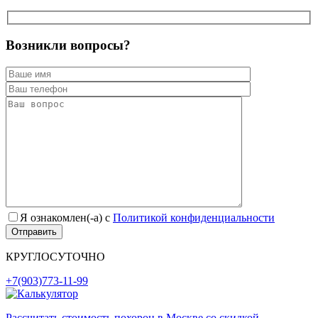
Возникли вопросы?
Я ознакомлен(-а) с
Политикой конфиденциальности
КРУГЛОСУТОЧНО
+7(903)773-11-99
Рассчитать стоимость похорон в Москве со скидкой