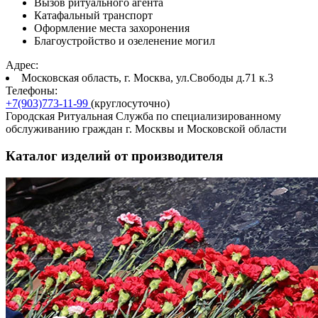
Вызов ритуального агента
Катафальный транспорт
Оформление места захоронения
Благоустройство и озеленение могил
Адрес:
Московская область, г. Москва, ул.Свободы д.71 к.3
Телефоны:
+7(903)773-11-99
(круглосуточно)
Городская Ритуальная Служба по специализированному
обслуживанию граждан г. Москвы и Московской области
Каталог изделий от производителя