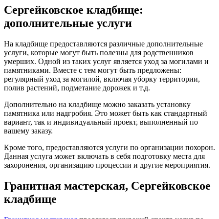
Сергейковское кладбище:
дополнительные услуги
На кладбище предоставляются различные дополнительные
услуги, которые могут быть полезны для родственников
умерших. Одной из таких услуг является уход за могилами и
памятниками. Вместе с тем могут быть предложены:
регулярный уход за могилой, включая уборку территории,
полив растений, подметание дорожек и т.д.
Дополнительно на кладбище можно заказать установку
памятника или надгробия. Это может быть как стандартный
вариант, так и индивидуальный проект, выполненный по
вашему заказу.
Кроме того, предоставляются услуги по организации похорон.
Данная услуга может включать в себя подготовку места для
захоронения, организацию процессии и другие мероприятия.
Гранитная мастерская, Сергейковское
кладбище