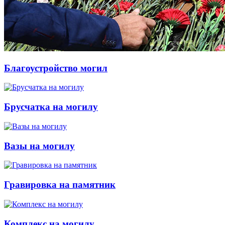
Благоустройство могил
Брусчатка на могилу
Вазы на могилу
Гравировка на памятник
Комплекс на могилу