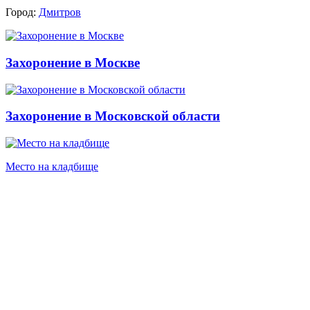
Город:
Дмитров
Захоронение в Москве
Захоронение в Московской области
Место на кладбище