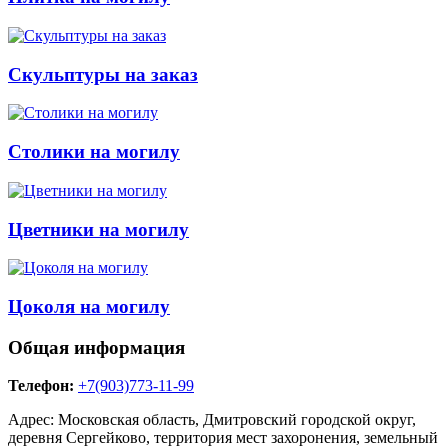
Скульптуры на заказ
Столики на могилу
Цветники на могилу
Цоколя на могилу
Общая информация
Телефон:
+7(903)773-11-99
Адрес: Московская область, Дмитровский городской округ,
деревня Сергейково, территория мест захоронения, земельный