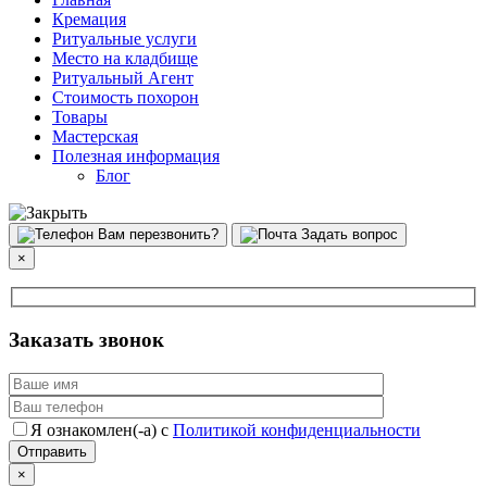
Кремация
Ритуальные услуги
Место на кладбище
Ритуальный Агент
Стоимость похорон
Товары
Мастерская
Полезная информация
Блог
Вам перезвонить?
Задать вопрос
×
Заказать звонок
Я ознакомлен(-а) с
Политикой конфиденциальности
×