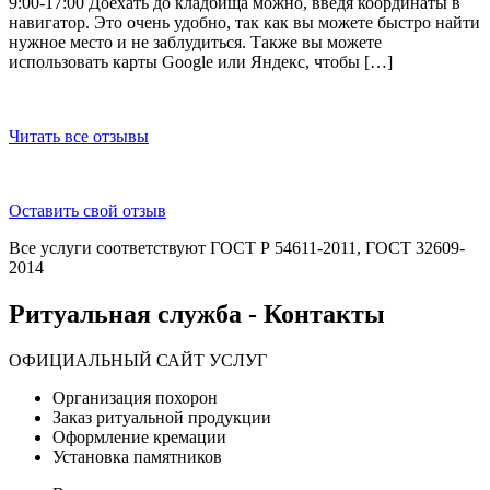
9:00-17:00 Доехать до кладбища можно, введя координаты в
навигатор. Это очень удобно, так как вы можете быстро найти
нужное место и не заблудиться. Также вы можете
использовать карты Google или Яндекс, чтобы […]
Читать все отзывы
Оставить свой отзыв
Все услуги соответствуют ГОСТ Р 54611-2011, ГОСТ 32609-
2014
Ритуальная служба - Контакты
ОФИЦИАЛЬНЫЙ САЙТ УСЛУГ
Организация похорон
Заказ ритуальной продукции
Оформление кремации
Установка памятников