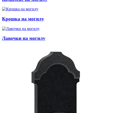
Крошка на могилу
Лавочки на могилу