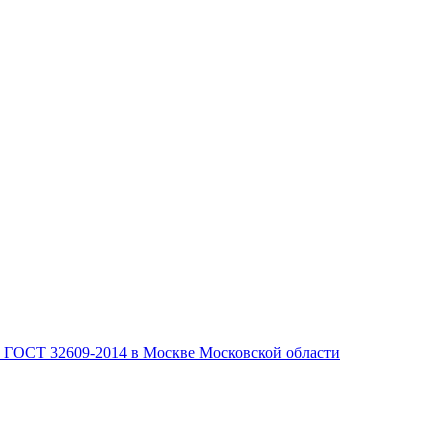
, ГОСТ 32609-2014 в Москве Московской области