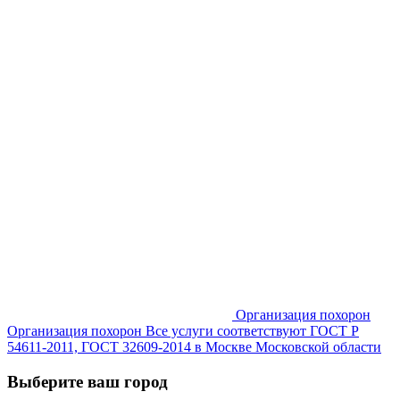
Организация похорон
Организация похорон Все услуги соответствуют ГОСТ Р
54611-2011, ГОСТ 32609-2014 в Москве Московской области
Выберите ваш город