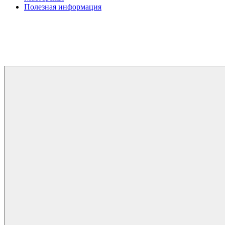
Полезная информация