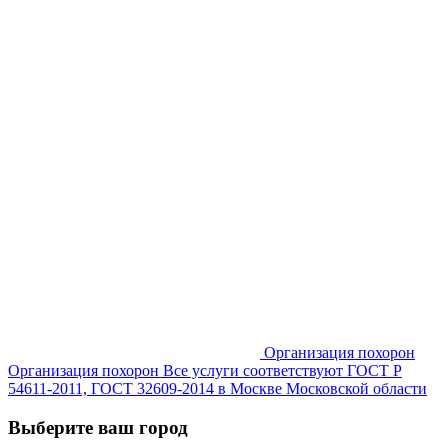
Организация похорон
Организация похорон Все услуги соответствуют ГОСТ Р
54611-2011, ГОСТ 32609-2014 в Москве Московской области
Выберите ваш город