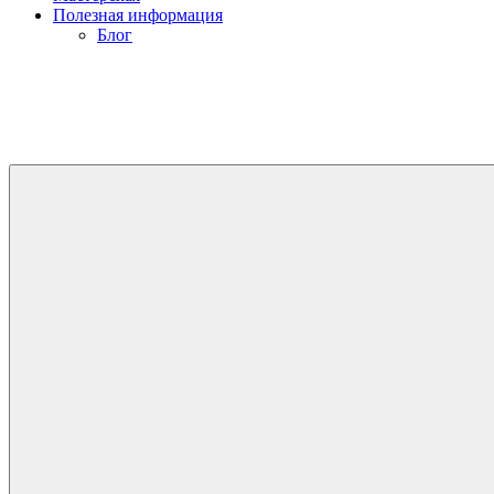
Полезная информация
Блог