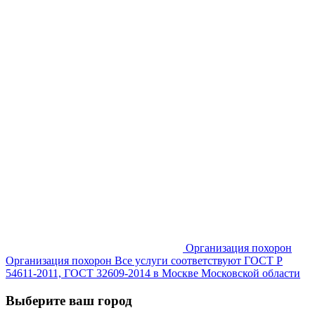
Организация похорон
Организация похорон Все услуги соответствуют ГОСТ Р
54611-2011, ГОСТ 32609-2014 в Москве Московской области
Выберите ваш город