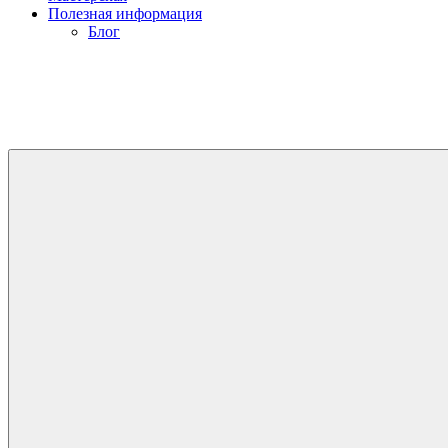
Полезная информация
Блог