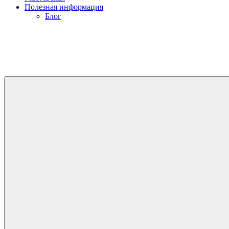
Полезная информация
Блог