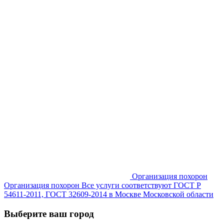
Организация похорон
Организация похорон Все услуги соответствуют ГОСТ Р
54611-2011, ГОСТ 32609-2014 в Москве Московской области
Выберите ваш город