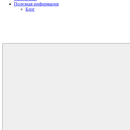
Полезная информация
Блог