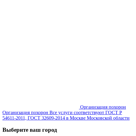
Организация похорон
Организация похорон Все услуги соответствуют ГОСТ Р
54611-2011, ГОСТ 32609-2014 в Москве Московской области
Выберите ваш город