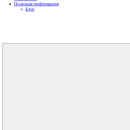
Полезная информация
Блог