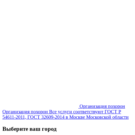
Организация похорон
Организация похорон Все услуги соответствуют ГОСТ Р
54611-2011, ГОСТ 32609-2014 в Москве Московской области
Выберите ваш город