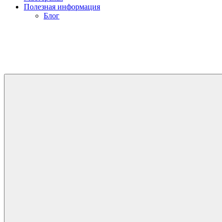
Полезная информация
Блог