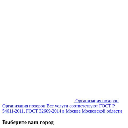
Организация похорон
Организация похорон Все услуги соответствуют ГОСТ Р
54611-2011, ГОСТ 32609-2014 в Москве Московской области
Выберите ваш город