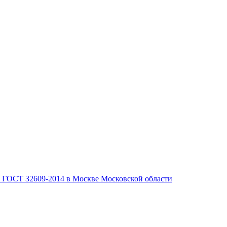
, ГОСТ 32609-2014 в Москве Московской области