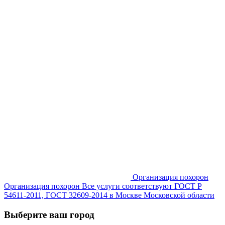
Организация похорон
Организация похорон Все услуги соответствуют ГОСТ Р
54611-2011, ГОСТ 32609-2014 в Москве Московской области
Выберите ваш город