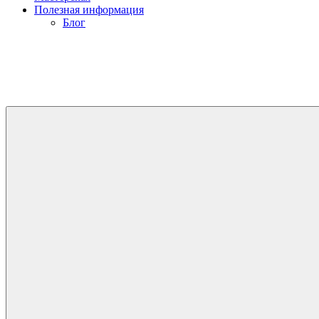
Полезная информация
Блог