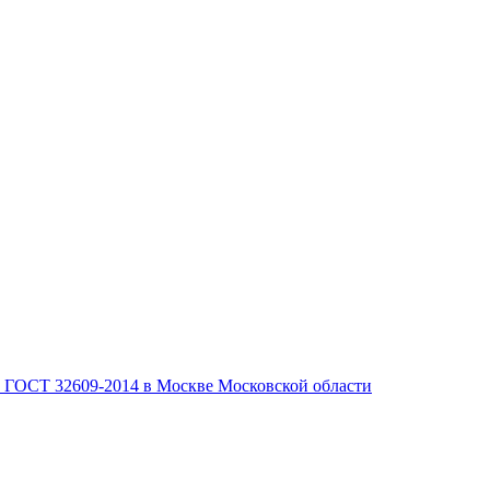
, ГОСТ 32609-2014 в Москве Московской области