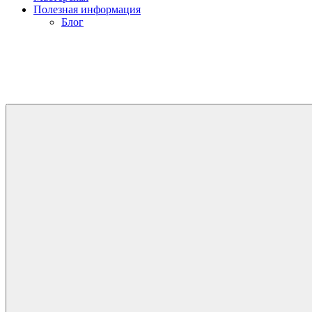
Полезная информация
Блог