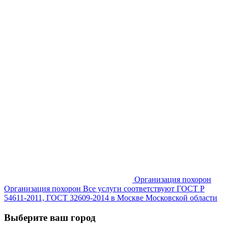
Организация похорон
Организация похорон Все услуги соответствуют ГОСТ Р
54611-2011, ГОСТ 32609-2014 в Москве Московской области
Выберите ваш город