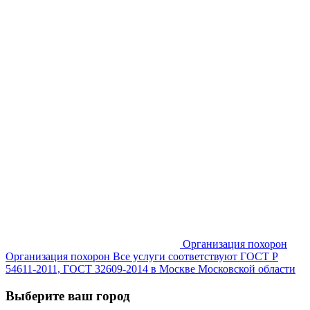
Организация похорон
Организация похорон Все услуги соответствуют ГОСТ Р
54611-2011, ГОСТ 32609-2014 в Москве Московской области
Выберите ваш город