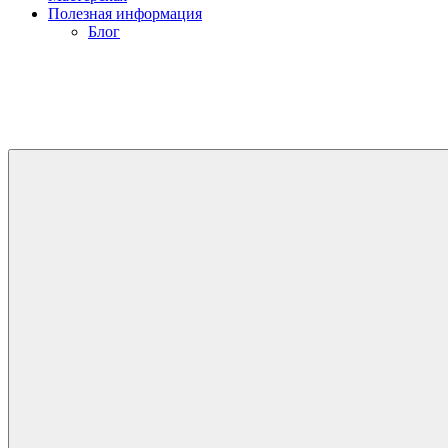
Полезная информация
Блог